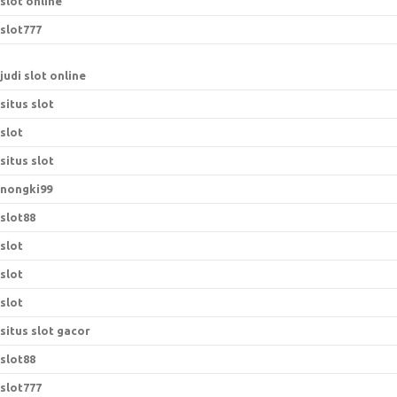
slot online
slot777
judi slot online
situs slot
slot
situs slot
nongki99
slot88
slot
slot
slot
situs slot gacor
slot88
slot777