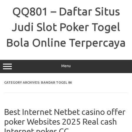
Skip
to
QQ801 – Daftar Situs
content
Judi Slot Poker Togel
Bola Online Terpercaya
Menu
CATEGORY ARCHIVES:
BANDAR TOGEL 86
Best Internet Netbet casino offer
poker Websites 2025 Real cash
Internet poker CC