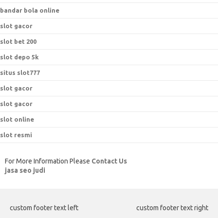
bandar bola online
slot gacor
slot bet 200
slot depo 5k
situs slot777
slot gacor
slot gacor
slot online
slot resmi
For More Information Please
Contact Us
jasa seo judi
custom footer text left
custom footer text right