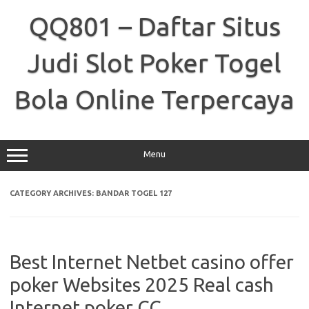
Skip
to
QQ801 – Daftar Situs
content
Judi Slot Poker Togel
Bola Online Terpercaya
Menu
CATEGORY ARCHIVES:
BANDAR TOGEL 127
Best Internet Netbet casino offer
poker Websites 2025 Real cash
Internet poker CC