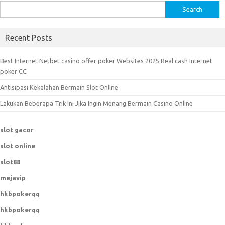
S
e
a
Recent Posts
r
c
Best Internet Netbet casino offer poker Websites 2025 Real cash Internet
h
poker CC
f
Antisipasi Kekalahan Bermain Slot Online
o
r
Lakukan Beberapa Trik Ini Jika Ingin Menang Bermain Casino Online
:
slot gacor
slot online
slot88
mejavip
hkbpokerqq
hkbpokerqq