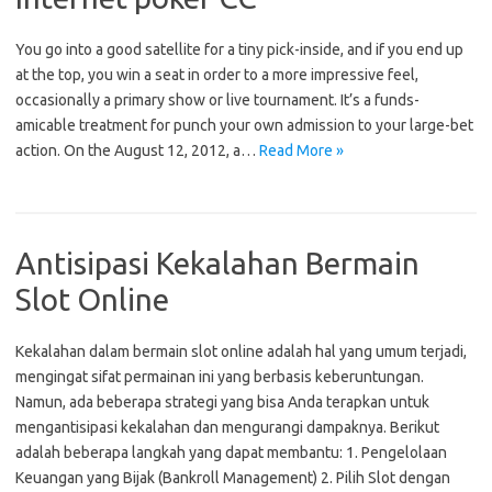
You go into a good satellite for a tiny pick-inside, and if you end up
at the top, you win a seat in order to a more impressive feel,
occasionally a primary show or live tournament. It’s a funds-
amicable treatment for punch your own admission to your large-bet
action. On the August 12, 2012, a…
Read More »
Antisipasi Kekalahan Bermain
Slot Online
Kekalahan dalam bermain slot online adalah hal yang umum terjadi,
mengingat sifat permainan ini yang berbasis keberuntungan.
Namun, ada beberapa strategi yang bisa Anda terapkan untuk
mengantisipasi kekalahan dan mengurangi dampaknya. Berikut
adalah beberapa langkah yang dapat membantu: 1. Pengelolaan
Keuangan yang Bijak (Bankroll Management) 2. Pilih Slot dengan