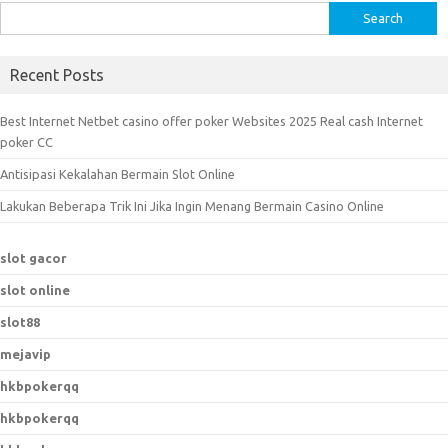
S
e
a
Recent Posts
r
c
Best Internet Netbet casino offer poker Websites 2025 Real cash Internet
h
poker CC
f
Antisipasi Kekalahan Bermain Slot Online
o
r
Lakukan Beberapa Trik Ini Jika Ingin Menang Bermain Casino Online
:
slot gacor
slot online
slot88
mejavip
hkbpokerqq
hkbpokerqq