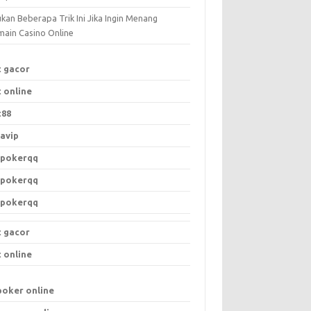
kan Beberapa Trik Ini Jika Ingin Menang
main Casino Online
t gacor
t online
t88
avip
bpokerqq
bpokerqq
bpokerqq
t gacor
t online
poker online