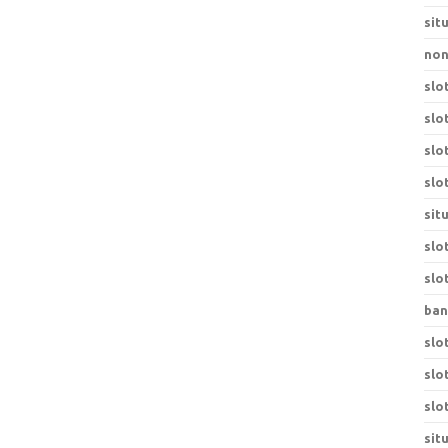
sit
non
slo
slo
slo
slo
sit
slo
slo
ban
slo
slo
slo
sit