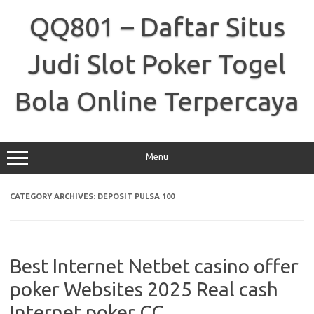
Skip
to
QQ801 – Daftar Situs
content
Judi Slot Poker Togel
Bola Online Terpercaya
Menu
CATEGORY ARCHIVES:
DEPOSIT PULSA 100
Best Internet Netbet casino offer
poker Websites 2025 Real cash
Internet poker CC