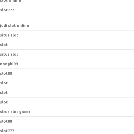
slot online
slot777
judi slot online
situs slot
slot
situs slot
nongki99
slot88
slot
slot
slot
situs slot gacor
slot88
slot777