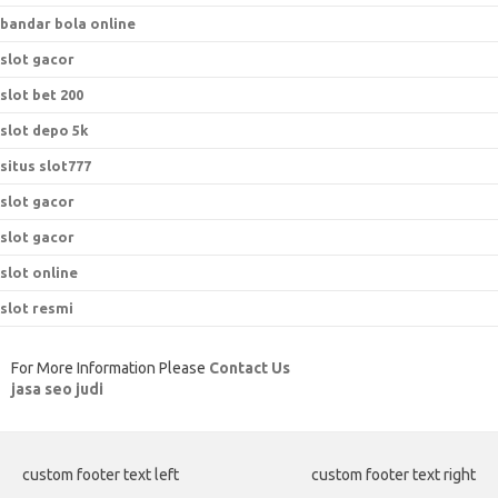
bandar bola online
slot gacor
slot bet 200
slot depo 5k
situs slot777
slot gacor
slot gacor
slot online
slot resmi
For More Information Please
Contact Us
jasa seo judi
custom footer text left
custom footer text right