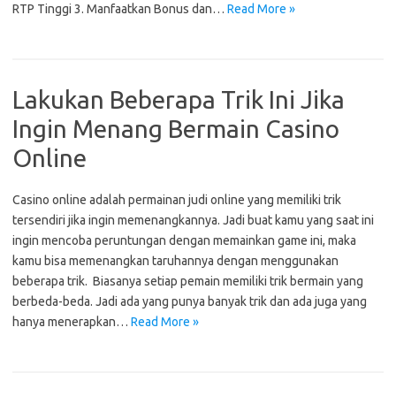
RTP Tinggi 3. Manfaatkan Bonus dan…
Read More »
Lakukan Beberapa Trik Ini Jika
Ingin Menang Bermain Casino
Online
Casino online adalah permainan judi online yang memiliki trik
tersendiri jika ingin memenangkannya. Jadi buat kamu yang saat ini
ingin mencoba peruntungan dengan memainkan game ini, maka
kamu bisa memenangkan taruhannya dengan menggunakan
beberapa trik. Biasanya setiap pemain memiliki trik bermain yang
berbeda-beda. Jadi ada yang punya banyak trik dan ada juga yang
hanya menerapkan…
Read More »