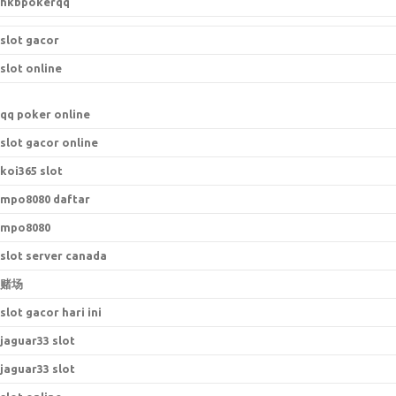
hkbpokerqq
slot gacor
slot online
qq poker online
slot gacor online
koi365 slot
mpo8080 daftar
mpo8080
slot server canada
赌场
slot gacor hari ini
jaguar33 slot
jaguar33 slot