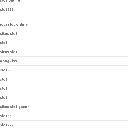
slot online
slot777
judi slot online
situs slot
slot
situs slot
nongki99
slot88
slot
slot
slot
situs slot gacor
slot88
slot777