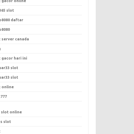
t gacor online
365 slot
8080 daftar
o8080
t server canada
场
t gacor hari ini
uar33 slot
uar33 slot
t online
t777
i slot online
us slot
t