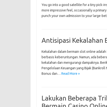
You go into a good satellite for a tiny pick-in
more impressive feel, occasionally a primary
punch your own admission to your large-bet
Antisipasi Kekalahan 
Kekalahan dalam bermain slot online adalah 
berbasis keberuntungan. Namun, ada beberap
kekalahan dan mengurangi dampaknya. Berik
Pengelolaan Keuangan yang Bijak (Bankroll 
Bonus dan…
Read More »
Lakukan Beberapa Trik
Bermain Casino Onlin