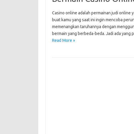
Casino online adalah permainan judi online y
buat kamu yang saat ini ingin mencoba per
memenangkan taruhannya dengan menggunakan
bermain yang berbeda-beda. Jadi ada yang 
Read More »