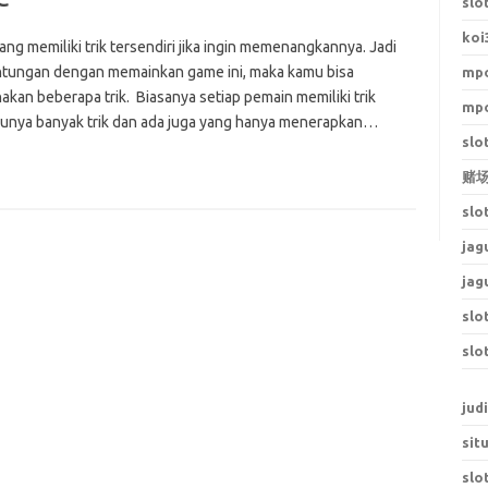
slo
koi
ang memiliki trik tersendiri jika ingin memenangkannya. Jadi
untungan dengan memainkan game ini, maka kamu bisa
mpo
 beberapa trik. Biasanya setiap pemain memiliki trik
mp
punya banyak trik dan ada juga yang hanya menerapkan…
slo
赌
slo
jag
jag
slo
slo
jud
sit
slo