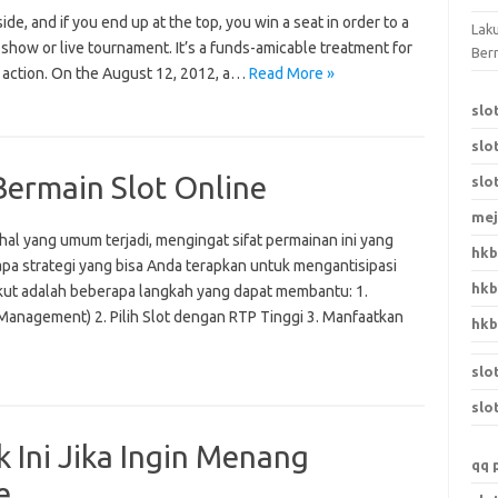
side, and if you end up at the top, you win a seat in order to a
Laku
 show or live tournament. It’s a funds-amicable treatment for
Ber
 action. On the August 12, 2012, a…
Read More »
slo
slo
Bermain Slot Online
slo
mej
hal yang umum terjadi, mengingat sifat permainan ini yang
hk
a strategi yang bisa Anda terapkan untuk mengantisipasi
hk
ut adalah beberapa langkah yang dapat membantu: 1.
Management) 2. Pilih Slot dengan RTP Tinggi 3. Manfaatkan
hk
slo
slo
 Ini Jika Ingin Menang
qq 
e