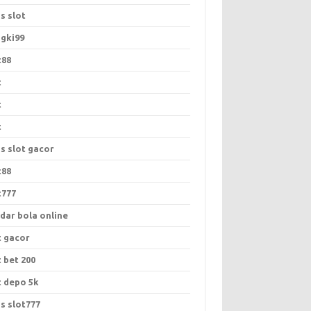
us slot
gki99
t88
t
t
t
us slot gacor
t88
t777
dar bola online
t gacor
t bet 200
t depo 5k
us slot777