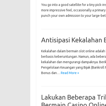
You go into a good satellite for a tiny pick-in
more impressive feel, occasionally a primary
punch your own admission to your large-bet
Antisipasi Kekalahan 
Kekalahan dalam bermain slot online adalah 
berbasis keberuntungan. Namun, ada beberap
kekalahan dan mengurangi dampaknya. Berik
Pengelolaan Keuangan yang Bijak (Bankroll 
Bonus dan…
Read More »
Lakukan Beberapa Trik
Bermain Casino Onlin