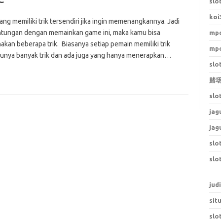
slo
koi
ang memiliki trik tersendiri jika ingin memenangkannya. Jadi
untungan dengan memainkan game ini, maka kamu bisa
mpo
 beberapa trik. Biasanya setiap pemain memiliki trik
mp
punya banyak trik dan ada juga yang hanya menerapkan…
slo
赌
slo
jag
jag
slo
slo
jud
sit
slo