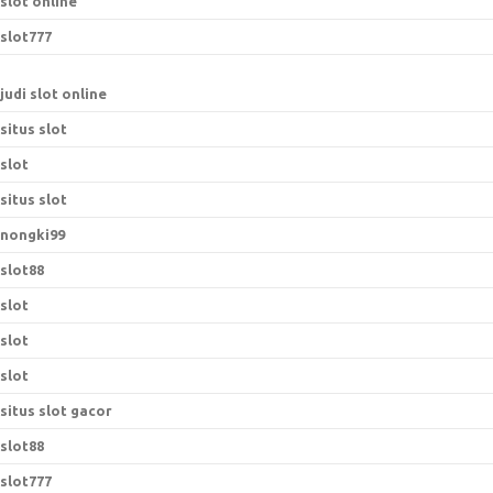
slot online
slot777
judi slot online
situs slot
slot
situs slot
nongki99
slot88
slot
slot
slot
situs slot gacor
slot88
slot777