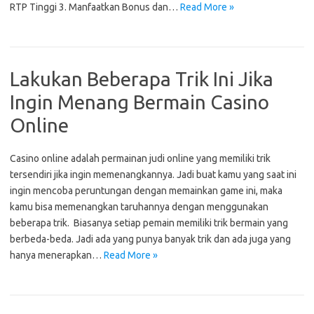
RTP Tinggi 3. Manfaatkan Bonus dan…
Read More »
Lakukan Beberapa Trik Ini Jika
Ingin Menang Bermain Casino
Online
Casino online adalah permainan judi online yang memiliki trik
tersendiri jika ingin memenangkannya. Jadi buat kamu yang saat ini
ingin mencoba peruntungan dengan memainkan game ini, maka
kamu bisa memenangkan taruhannya dengan menggunakan
beberapa trik. Biasanya setiap pemain memiliki trik bermain yang
berbeda-beda. Jadi ada yang punya banyak trik dan ada juga yang
hanya menerapkan…
Read More »