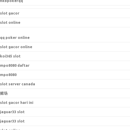
hkbpokerqq
slot gacor
slot online
qq poker online
slot gacor online
koi365 slot
mpo8080 daftar
mpo8080
slot server canada
赌场
slot gacor hari ini
jaguar33 slot
jaguar33 slot