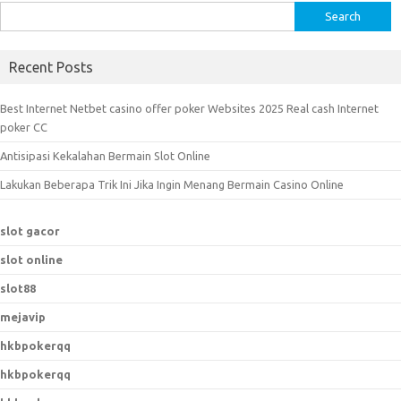
S
e
a
Recent Posts
r
c
Best Internet Netbet casino offer poker Websites 2025 Real cash Internet
h
poker CC
f
Antisipasi Kekalahan Bermain Slot Online
o
r
Lakukan Beberapa Trik Ini Jika Ingin Menang Bermain Casino Online
:
slot gacor
slot online
slot88
mejavip
hkbpokerqq
hkbpokerqq