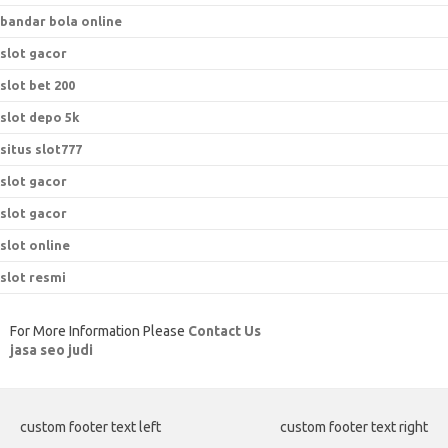
bandar bola online
slot gacor
slot bet 200
slot depo 5k
situs slot777
slot gacor
slot gacor
slot online
slot resmi
For More Information Please
Contact Us
jasa seo judi
custom footer text left
custom footer text right