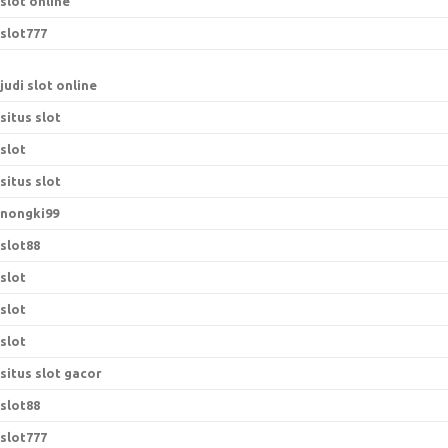
slot online
slot777
judi slot online
situs slot
slot
situs slot
nongki99
slot88
slot
slot
slot
situs slot gacor
slot88
slot777