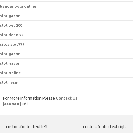
bandar bola online
slot gacor
slot bet 200
slot depo 5k
situs slot777
slot gacor
slot gacor
slot online
slot resmi
For More Information Please
Contact Us
jasa seo judi
custom footer text left
custom footer text right