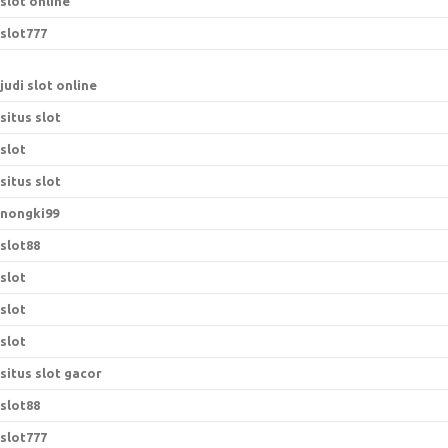
slot online
slot777
judi slot online
situs slot
slot
situs slot
nongki99
slot88
slot
slot
slot
situs slot gacor
slot88
slot777