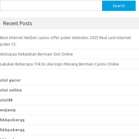
S
e
a
Recent Posts
r
c
Best Internet Netbet casino offer poker Websites 2025 Real cash Internet
h
poker CC
f
Antisipasi Kekalahan Bermain Slot Online
o
r
Lakukan Beberapa Trik Ini Jika Ingin Menang Bermain Casino Online
:
slot gacor
slot online
slot88
mejavip
hkbpokerqq
hkbpokerqq