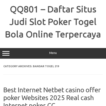
Skip
to
QQ801 – Daftar Situs
content
Judi Slot Poker Togel
Bola Online Terpercaya
Menu
CATEGORY ARCHIVES:
BANDAR TOGEL 219
Best Internet Netbet casino offer
poker Websites 2025 Real cash
Internet poker CC