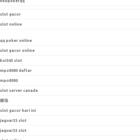
hkbpokerqq
slot gacor
slot online
qq poker online
slot gacor online
koi365 slot
mpo8080 daftar
mpo8080
slot server canada
赌场
slot gacor hari ini
jaguar33 slot
jaguar33 slot