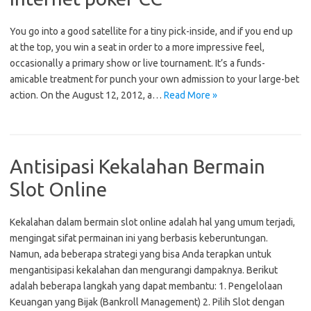
You go into a good satellite for a tiny pick-inside, and if you end up
at the top, you win a seat in order to a more impressive feel,
occasionally a primary show or live tournament. It’s a funds-
amicable treatment for punch your own admission to your large-bet
action. On the August 12, 2012, a…
Read More »
Antisipasi Kekalahan Bermain
Slot Online
Kekalahan dalam bermain slot online adalah hal yang umum terjadi,
mengingat sifat permainan ini yang berbasis keberuntungan.
Namun, ada beberapa strategi yang bisa Anda terapkan untuk
mengantisipasi kekalahan dan mengurangi dampaknya. Berikut
adalah beberapa langkah yang dapat membantu: 1. Pengelolaan
Keuangan yang Bijak (Bankroll Management) 2. Pilih Slot dengan