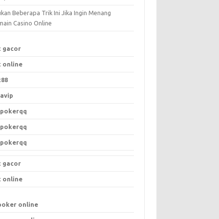
kan Beberapa Trik Ini Jika Ingin Menang
main Casino Online
t gacor
t online
t88
avip
bpokerqq
bpokerqq
bpokerqq
t gacor
t online
poker online