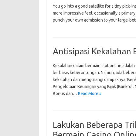
You go into a good satellite for a tiny pick-in
more impressive feel, occasionally a primary
punch your own admission to your large-bet
Antisipasi Kekalahan 
Kekalahan dalam bermain slot online adalah 
berbasis keberuntungan. Namun, ada beberap
kekalahan dan mengurangi dampaknya. Berik
Pengelolaan Keuangan yang Bijak (Bankroll 
Bonus dan…
Read More »
Lakukan Beberapa Trik
Bermain Casino Onlin