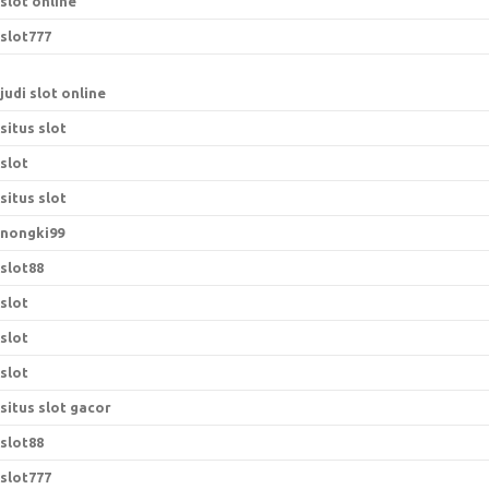
slot online
slot777
judi slot online
situs slot
slot
situs slot
nongki99
slot88
slot
slot
slot
situs slot gacor
slot88
slot777