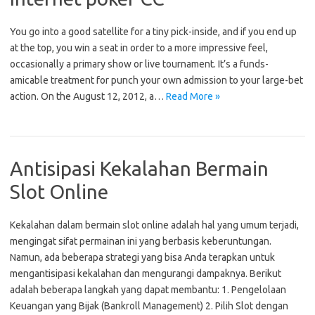
You go into a good satellite for a tiny pick-inside, and if you end up
at the top, you win a seat in order to a more impressive feel,
occasionally a primary show or live tournament. It’s a funds-
amicable treatment for punch your own admission to your large-bet
action. On the August 12, 2012, a…
Read More »
Antisipasi Kekalahan Bermain
Slot Online
Kekalahan dalam bermain slot online adalah hal yang umum terjadi,
mengingat sifat permainan ini yang berbasis keberuntungan.
Namun, ada beberapa strategi yang bisa Anda terapkan untuk
mengantisipasi kekalahan dan mengurangi dampaknya. Berikut
adalah beberapa langkah yang dapat membantu: 1. Pengelolaan
Keuangan yang Bijak (Bankroll Management) 2. Pilih Slot dengan