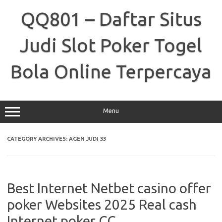
Skip
to
QQ801 – Daftar Situs
content
Judi Slot Poker Togel
Bola Online Terpercaya
Menu
CATEGORY ARCHIVES:
AGEN JUDI 33
Best Internet Netbet casino offer
poker Websites 2025 Real cash
Internet poker CC