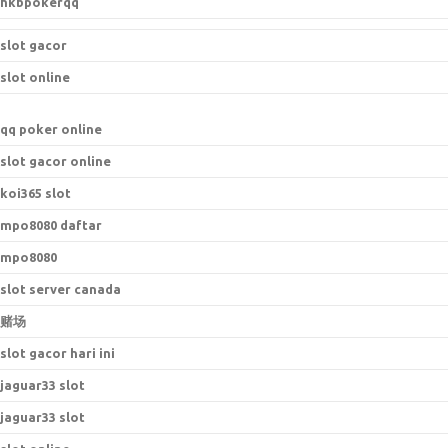
hkbpokerqq
slot gacor
slot online
qq poker online
slot gacor online
koi365 slot
mpo8080 daftar
mpo8080
slot server canada
赌场
slot gacor hari ini
jaguar33 slot
jaguar33 slot