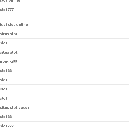
slot online
slot777
judi slot online
situs slot
slot
situs slot
nongki99
slot88
slot
slot
slot
situs slot gacor
slot88
slot777