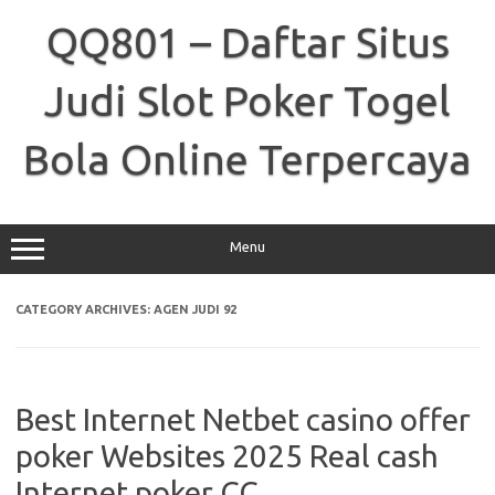
Skip
to
QQ801 – Daftar Situs
content
Judi Slot Poker Togel
Bola Online Terpercaya
Menu
CATEGORY ARCHIVES:
AGEN JUDI 92
Best Internet Netbet casino offer
poker Websites 2025 Real cash
Internet poker CC