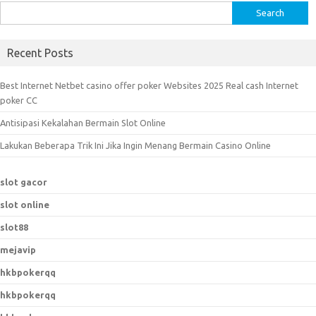
S
e
a
Recent Posts
r
c
Best Internet Netbet casino offer poker Websites 2025 Real cash Internet
h
poker CC
f
Antisipasi Kekalahan Bermain Slot Online
o
r
Lakukan Beberapa Trik Ini Jika Ingin Menang Bermain Casino Online
:
slot gacor
slot online
slot88
mejavip
hkbpokerqq
hkbpokerqq