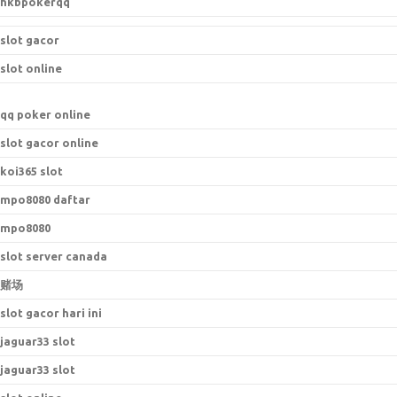
hkbpokerqq
slot gacor
slot online
qq poker online
slot gacor online
koi365 slot
mpo8080 daftar
mpo8080
slot server canada
赌场
slot gacor hari ini
jaguar33 slot
jaguar33 slot