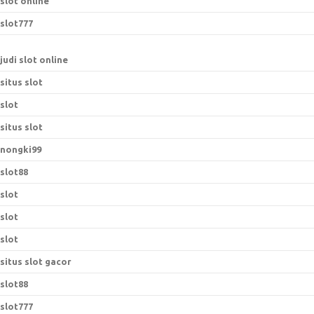
slot online
slot777
judi slot online
situs slot
slot
situs slot
nongki99
slot88
slot
slot
slot
situs slot gacor
slot88
slot777