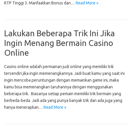
RTP Tinggi 3. Manfaatkan Bonus dan…
Read More »
Lakukan Beberapa Trik Ini Jika
Ingin Menang Bermain Casino
Online
Casino online adalah permainan judi online yang memiliki trik
tersendiri jika ingin memenangkannya. Jadi buat kamu yang saat ini
ingin mencoba peruntungan dengan memainkan game ini, maka
kamu bisa memenangkan taruhannya dengan menggunakan
beberapa trik. Biasanya setiap pemain memiliki trik bermain yang
berbeda-beda. Jadi ada yang punya banyak trik dan ada juga yang
hanya menerapkan…
Read More »