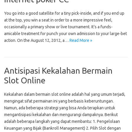
You go into a good satellite for a tiny pick-inside, and if you end up
at the top, you win a seat in order to a more impressive feel,
occasionally a primary show or live tournament. It’s a funds-
amicable treatment for punch your own admission to your large-bet
action. On the August 12, 2012, a…
Read More »
Antisipasi Kekalahan Bermain
Slot Online
Kekalahan dalam bermain slot online adalah hal yang umum terjadi,
mengingat sifat permainan ini yang berbasis keberuntungan.
Namun, ada beberapa strategi yang bisa Anda terapkan untuk
mengantisipasi kekalahan dan mengurangi dampaknya. Berikut
adalah beberapa langkah yang dapat membantu: 1. Pengelolaan
Keuangan yang Bijak (Bankroll Management) 2. Pilih Slot dengan