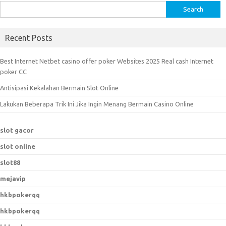
S
e
a
Recent Posts
r
c
Best Internet Netbet casino offer poker Websites 2025 Real cash Internet
h
poker CC
f
Antisipasi Kekalahan Bermain Slot Online
o
r
Lakukan Beberapa Trik Ini Jika Ingin Menang Bermain Casino Online
:
slot gacor
slot online
slot88
mejavip
hkbpokerqq
hkbpokerqq