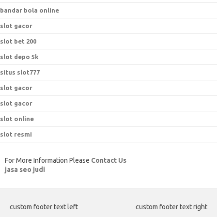
bandar bola online
slot gacor
slot bet 200
slot depo 5k
situs slot777
slot gacor
slot gacor
slot online
slot resmi
For More Information Please
Contact Us
jasa seo judi
custom footer text left
custom footer text right