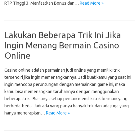
RTP Tinggi 3. Manfaatkan Bonus dan…
Read More »
Lakukan Beberapa Trik Ini Jika
Ingin Menang Bermain Casino
Online
Casino online adalah permainan judi online yang memiliki trik
tersendiri jika ingin memenangkannya. Jadi buat kamu yang saat ini
ingin mencoba peruntungan dengan memainkan game ini, maka
kamu bisa memenangkan taruhannya dengan menggunakan
beberapa trik. Biasanya setiap pemain memiliki trik bermain yang
berbeda-beda. Jadi ada yang punya banyak trik dan ada juga yang
hanya menerapkan…
Read More »