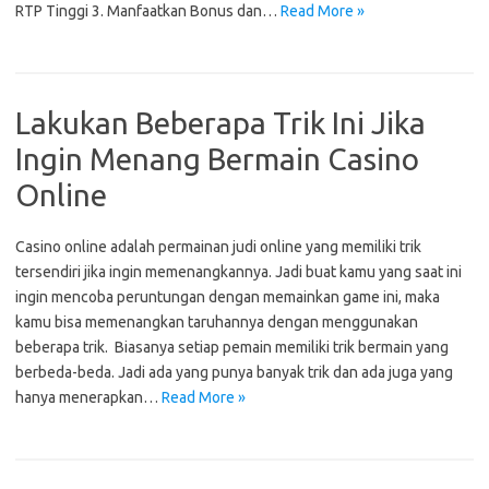
RTP Tinggi 3. Manfaatkan Bonus dan…
Read More »
Lakukan Beberapa Trik Ini Jika
Ingin Menang Bermain Casino
Online
Casino online adalah permainan judi online yang memiliki trik
tersendiri jika ingin memenangkannya. Jadi buat kamu yang saat ini
ingin mencoba peruntungan dengan memainkan game ini, maka
kamu bisa memenangkan taruhannya dengan menggunakan
beberapa trik. Biasanya setiap pemain memiliki trik bermain yang
berbeda-beda. Jadi ada yang punya banyak trik dan ada juga yang
hanya menerapkan…
Read More »