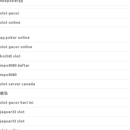
hkbpokerqq
slot gacor
slot online
qq poker online
slot gacor online
koi365 slot
mpo8080 daftar
mpo8080
slot server canada
赌场
slot gacor hari ini
jaguar33 slot
jaguar33 slot