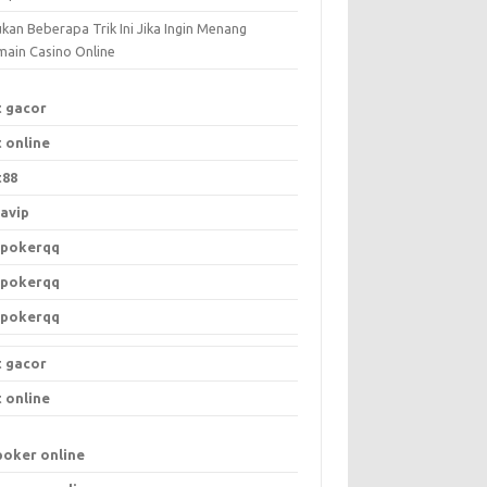
kan Beberapa Trik Ini Jika Ingin Menang
main Casino Online
t gacor
t online
t88
avip
bpokerqq
bpokerqq
bpokerqq
t gacor
t online
poker online