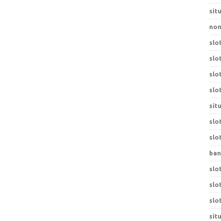
sit
non
slo
slo
slo
slo
sit
slo
slo
ban
slo
slo
slo
sit