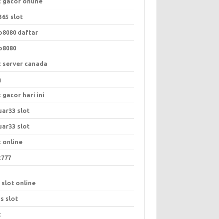
t gacor online
365 slot
8080 daftar
o8080
t server canada
场
t gacor hari ini
uar33 slot
uar33 slot
t online
t777
i slot online
us slot
t