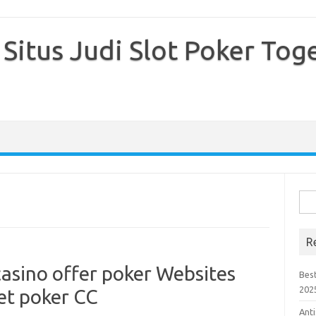
Situs Judi Slot Poker Tog
Sea
for:
R
casino offer poker Websites
Bes
202
et poker CC
Anti