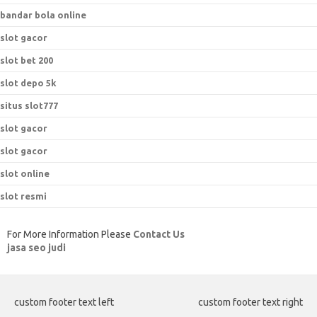
bandar bola online
slot gacor
slot bet 200
slot depo 5k
situs slot777
slot gacor
slot gacor
slot online
slot resmi
For More Information Please
Contact Us
jasa seo judi
custom footer text left
custom footer text right