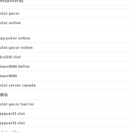
hkbpokerqq
slot gacor
slot online
qq poker online
slot gacor online
koi365 slot
mpo8080 daftar
mpo8080
slot server canada
赌场
slot gacor hari ini
jaguar33 slot
jaguar33 slot