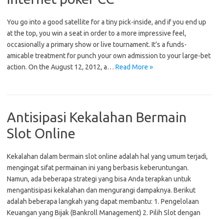
You go into a good satellite for a tiny pick-inside, and if you end up
at the top, you win a seat in order to a more impressive feel,
occasionally a primary show or live tournament. It’s a funds-
amicable treatment for punch your own admission to your large-bet
action. On the August 12, 2012, a…
Read More »
Antisipasi Kekalahan Bermain
Slot Online
Kekalahan dalam bermain slot online adalah hal yang umum terjadi,
mengingat sifat permainan ini yang berbasis keberuntungan.
Namun, ada beberapa strategi yang bisa Anda terapkan untuk
mengantisipasi kekalahan dan mengurangi dampaknya. Berikut
adalah beberapa langkah yang dapat membantu: 1. Pengelolaan
Keuangan yang Bijak (Bankroll Management) 2. Pilih Slot dengan