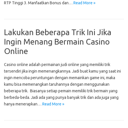
RTP Tinggi 3. Manfaatkan Bonus dan…
Read More »
Lakukan Beberapa Trik Ini Jika
Ingin Menang Bermain Casino
Online
Casino online adalah permainan judi online yang memiliki trik
tersendiri jika ingin memenangkannya. Jadi buat kamu yang saat ini
ingin mencoba peruntungan dengan memainkan game ini, maka
kamu bisa memenangkan taruhannya dengan menggunakan
beberapa trik. Biasanya setiap pemain memiliki trik bermain yang
berbeda-beda. Jadi ada yang punya banyak trik dan ada juga yang
hanya menerapkan…
Read More »