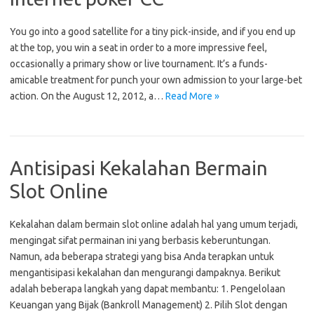
You go into a good satellite for a tiny pick-inside, and if you end up
at the top, you win a seat in order to a more impressive feel,
occasionally a primary show or live tournament. It’s a funds-
amicable treatment for punch your own admission to your large-bet
action. On the August 12, 2012, a…
Read More »
Antisipasi Kekalahan Bermain
Slot Online
Kekalahan dalam bermain slot online adalah hal yang umum terjadi,
mengingat sifat permainan ini yang berbasis keberuntungan.
Namun, ada beberapa strategi yang bisa Anda terapkan untuk
mengantisipasi kekalahan dan mengurangi dampaknya. Berikut
adalah beberapa langkah yang dapat membantu: 1. Pengelolaan
Keuangan yang Bijak (Bankroll Management) 2. Pilih Slot dengan