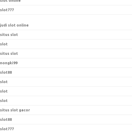
slot online
slot777
judi slot online
situs slot
slot
situs slot
nongki99
slot88
slot
slot
slot
situs slot gacor
slot88
slot777