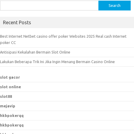
S
e
a
Recent Posts
r
c
Best Internet Netbet casino offer poker Websites 2025 Real cash Internet
h
poker CC
f
Antisipasi Kekalahan Bermain Slot Online
o
r
Lakukan Beberapa Trik Ini Jika Ingin Menang Bermain Casino Online
:
slot gacor
slot online
slot88
mejavip
hkbpokerqq
hkbpokerqq