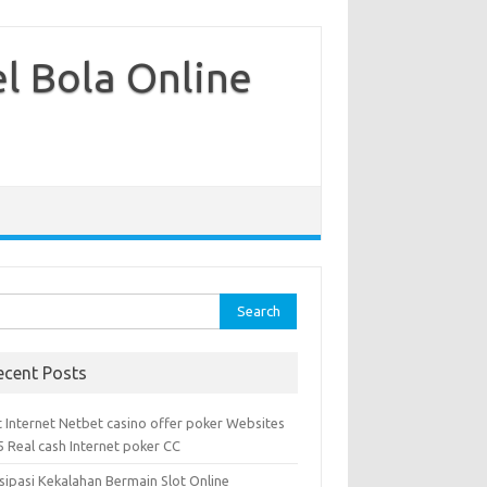
el Bola Online
rch
ecent Posts
t Internet Netbet casino offer poker Websites
5 Real cash Internet poker CC
sipasi Kekalahan Bermain Slot Online