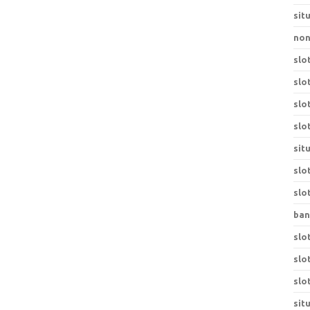
sit
non
slo
slo
slo
slo
sit
slo
slo
ban
slo
slo
slo
sit