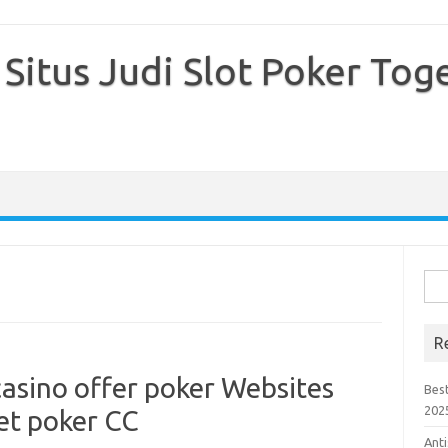
Situs Judi Slot Poker Tog
Sea
for:
R
casino offer poker Websites
Bes
202
et poker CC
Anti