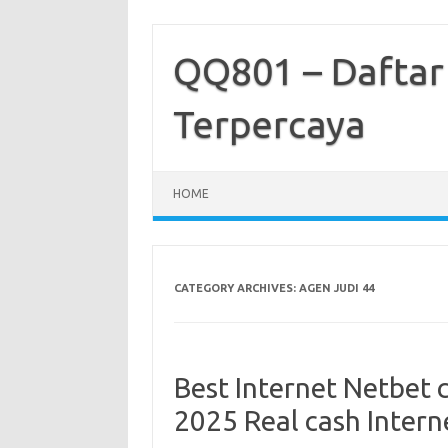
Skip
to
content
QQ801 – Daftar 
Terpercaya
HOME
CATEGORY ARCHIVES:
AGEN JUDI 44
Best Internet Netbet 
2025 Real cash Intern