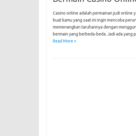
Casino online adalah permainan judi online y
buat kamu yang saat ini ingin mencoba per
memenangkan taruhannya dengan menggunakan
bermain yang berbeda-beda. Jadi ada yang 
Read More »