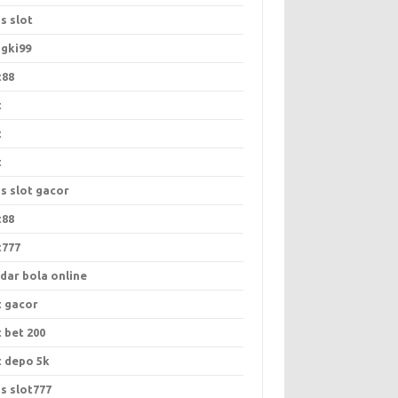
us slot
gki99
t88
t
t
t
us slot gacor
t88
t777
dar bola online
t gacor
t bet 200
t depo 5k
us slot777