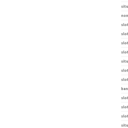
sit
non
slo
slo
slo
slo
sit
slo
slo
ban
slo
slo
slo
sit