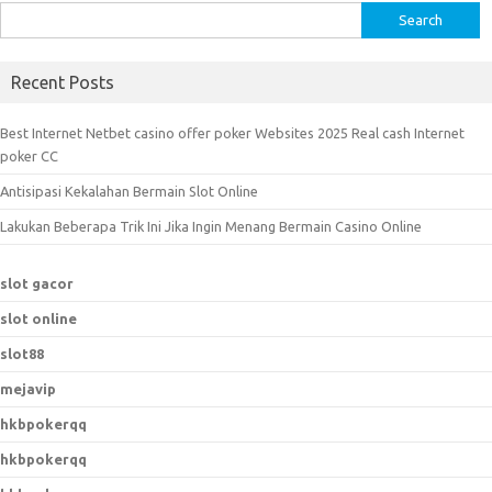
S
e
a
Recent Posts
r
c
Best Internet Netbet casino offer poker Websites 2025 Real cash Internet
h
poker CC
f
Antisipasi Kekalahan Bermain Slot Online
o
r
Lakukan Beberapa Trik Ini Jika Ingin Menang Bermain Casino Online
:
slot gacor
slot online
slot88
mejavip
hkbpokerqq
hkbpokerqq