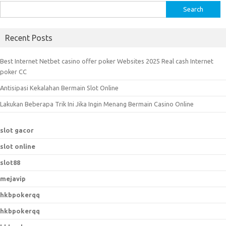
S
e
a
Recent Posts
r
c
Best Internet Netbet casino offer poker Websites 2025 Real cash Internet
h
poker CC
f
Antisipasi Kekalahan Bermain Slot Online
o
r
Lakukan Beberapa Trik Ini Jika Ingin Menang Bermain Casino Online
:
slot gacor
slot online
slot88
mejavip
hkbpokerqq
hkbpokerqq