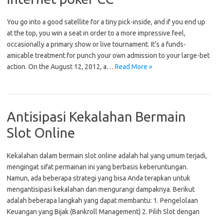
You go into a good satellite for a tiny pick-inside, and if you end up
at the top, you win a seat in order to a more impressive feel,
occasionally a primary show or live tournament. It’s a funds-
amicable treatment for punch your own admission to your large-bet
action. On the August 12, 2012, a…
Read More »
Antisipasi Kekalahan Bermain
Slot Online
Kekalahan dalam bermain slot online adalah hal yang umum terjadi,
mengingat sifat permainan ini yang berbasis keberuntungan.
Namun, ada beberapa strategi yang bisa Anda terapkan untuk
mengantisipasi kekalahan dan mengurangi dampaknya. Berikut
adalah beberapa langkah yang dapat membantu: 1. Pengelolaan
Keuangan yang Bijak (Bankroll Management) 2. Pilih Slot dengan