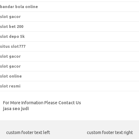
bandar bola online
slot gacor
slot bet 200
slot depo 5k
situs slot777
slot gacor
slot gacor
slot online
slot resmi
For More Information Please
Contact Us
jasa seo judi
custom footer text left
custom footer text right