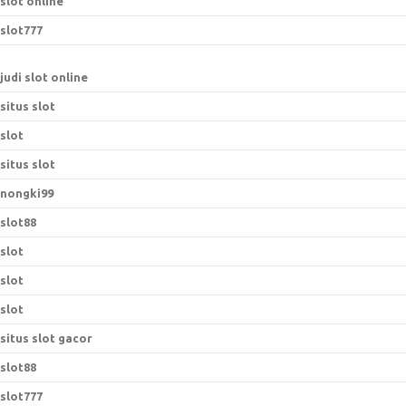
slot online
slot777
judi slot online
situs slot
slot
situs slot
nongki99
slot88
slot
slot
slot
situs slot gacor
slot88
slot777