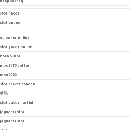
hkbpokerqq
slot gacor
slot online
qq poker online
slot gacor online
koi365 slot
mpo8080 daftar
mpo8080
slot server canada
赌场
slot gacor hari ini
jaguar33 slot
jaguar33 slot