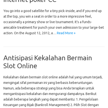
You go into a good satellite for a tiny pick-inside, and if you end up
at the top, you win a seat in order to a more impressive feel,
occasionally a primary show or live tournament. It’s a funds-
amicable treatment for punch your own admission to your large-bet
action. On the August 12, 2012, a…
Read More »
Antisipasi Kekalahan Bermain
Slot Online
Kekalahan dalam bermain slot online adalah hal yang umum terjadi,
mengingat sifat permainan ini yang berbasis keberuntungan.
Namun, ada beberapa strategi yang bisa Anda terapkan untuk
mengantisipasi kekalahan dan mengurangi dampaknya. Berikut
adalah beberapa langkah yang dapat membantu: 1. Pengelolaan
Keuangan yang Bijak (Bankroll Management) 2. Pilih Slot dengan