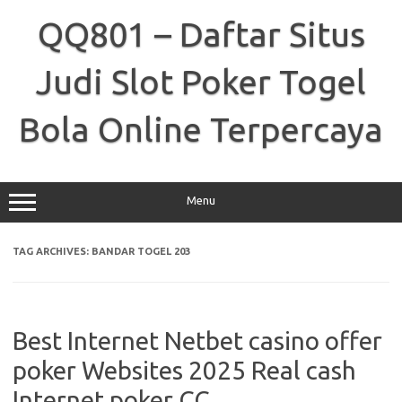
Skip
to
QQ801 – Daftar Situs
content
Judi Slot Poker Togel
Bola Online Terpercaya
Menu
TAG ARCHIVES:
BANDAR TOGEL 203
Best Internet Netbet casino offer
poker Websites 2025 Real cash
Internet poker CC