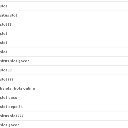
slot
situs slot
slot88
slot
slot
slot
situs slot gacor
slot88
slot777
bandar bola online
slot gacor
slot depo 5k
situs slot777
slot gacor