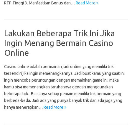
RTP Tinggi 3. Manfaatkan Bonus dan…
Read More »
Lakukan Beberapa Trik Ini Jika
Ingin Menang Bermain Casino
Online
Casino online adalah permainan judi online yang memiliki trik
tersendiri jika ingin memenangkannya. Jadi buat kamu yang saat ini
ingin mencoba peruntungan dengan memainkan game ini, maka
kamu bisa memenangkan taruhannya dengan menggunakan
beberapa trik. Biasanya setiap pemain memiliki trik bermain yang
berbeda-beda. Jadi ada yang punya banyak trik dan ada juga yang
hanya menerapkan…
Read More »