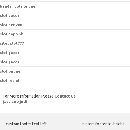
bandar bola online
slot gacor
slot bet 200
slot depo 5k
situs slot777
slot gacor
slot gacor
slot online
slot resmi
For More Information Please
Contact Us
jasa seo judi
custom footer text left
custom footer text right