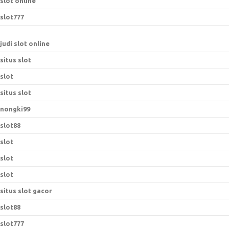
slot online
slot777
judi slot online
situs slot
slot
situs slot
nongki99
slot88
slot
slot
slot
situs slot gacor
slot88
slot777