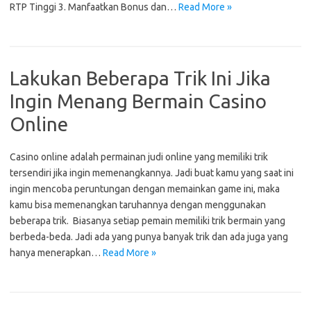
RTP Tinggi 3. Manfaatkan Bonus dan…
Read More »
Lakukan Beberapa Trik Ini Jika
Ingin Menang Bermain Casino
Online
Casino online adalah permainan judi online yang memiliki trik
tersendiri jika ingin memenangkannya. Jadi buat kamu yang saat ini
ingin mencoba peruntungan dengan memainkan game ini, maka
kamu bisa memenangkan taruhannya dengan menggunakan
beberapa trik. Biasanya setiap pemain memiliki trik bermain yang
berbeda-beda. Jadi ada yang punya banyak trik dan ada juga yang
hanya menerapkan…
Read More »