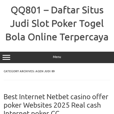
Skip
to
QQ801 – Daftar Situs
content
Judi Slot Poker Togel
Bola Online Terpercaya
Menu
CATEGORY ARCHIVES:
AGEN JUDI 89
Best Internet Netbet casino offer
poker Websites 2025 Real cash
Internet poker CC