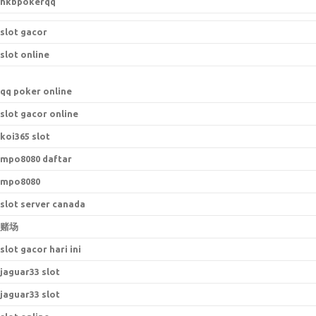
hkbpokerqq
slot gacor
slot online
qq poker online
slot gacor online
koi365 slot
mpo8080 daftar
mpo8080
slot server canada
赌场
slot gacor hari ini
jaguar33 slot
jaguar33 slot