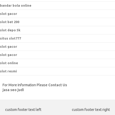
bandar bola online
slot gacor
slot bet 200
slot depo 5k
situs slot777
slot gacor
slot gacor
slot online
slot resmi
For More Information Please
Contact Us
jasa seo judi
custom footer text left
custom footer text right