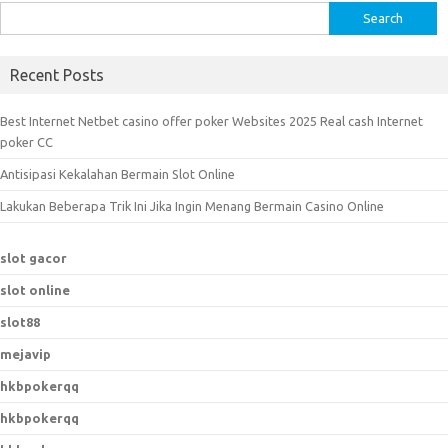
S
e
a
Recent Posts
r
c
Best Internet Netbet casino offer poker Websites 2025 Real cash Internet
h
poker CC
f
Antisipasi Kekalahan Bermain Slot Online
o
r
Lakukan Beberapa Trik Ini Jika Ingin Menang Bermain Casino Online
:
slot gacor
slot online
slot88
mejavip
hkbpokerqq
hkbpokerqq