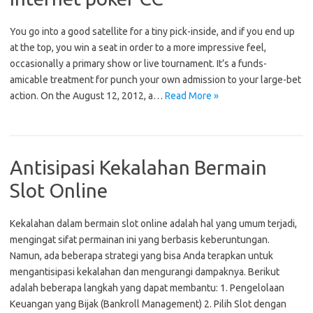
You go into a good satellite for a tiny pick-inside, and if you end up
at the top, you win a seat in order to a more impressive feel,
occasionally a primary show or live tournament. It’s a funds-
amicable treatment for punch your own admission to your large-bet
action. On the August 12, 2012, a…
Read More »
Antisipasi Kekalahan Bermain
Slot Online
Kekalahan dalam bermain slot online adalah hal yang umum terjadi,
mengingat sifat permainan ini yang berbasis keberuntungan.
Namun, ada beberapa strategi yang bisa Anda terapkan untuk
mengantisipasi kekalahan dan mengurangi dampaknya. Berikut
adalah beberapa langkah yang dapat membantu: 1. Pengelolaan
Keuangan yang Bijak (Bankroll Management) 2. Pilih Slot dengan