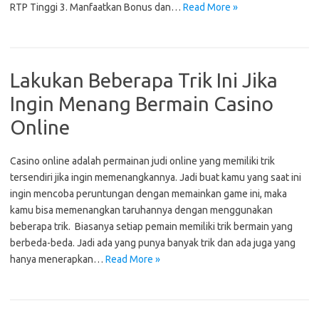
RTP Tinggi 3. Manfaatkan Bonus dan…
Read More »
Lakukan Beberapa Trik Ini Jika
Ingin Menang Bermain Casino
Online
Casino online adalah permainan judi online yang memiliki trik
tersendiri jika ingin memenangkannya. Jadi buat kamu yang saat ini
ingin mencoba peruntungan dengan memainkan game ini, maka
kamu bisa memenangkan taruhannya dengan menggunakan
beberapa trik. Biasanya setiap pemain memiliki trik bermain yang
berbeda-beda. Jadi ada yang punya banyak trik dan ada juga yang
hanya menerapkan…
Read More »