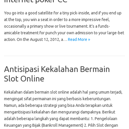
You go into a good satellite for a tiny pick-inside, and if you end up
at the top, you win a seat in order to a more impressive feel,
occasionally a primary show or live tournament. It’s a funds-
amicable treatment for punch your own admission to your large-bet
action. On the August 12, 2012, a…
Read More »
Antisipasi Kekalahan Bermain
Slot Online
Kekalahan dalam bermain slot online adalah hal yang umum terjadi,
mengingat sifat permainan ini yang berbasis keberuntungan.
Namun, ada beberapa strategi yang bisa Anda terapkan untuk
mengantisipasi kekalahan dan mengurangi dampaknya. Berikut
adalah beberapa langkah yang dapat membantu: 1. Pengelolaan
Keuangan yang Bijak (Bankroll Management) 2. Pilih Slot dengan