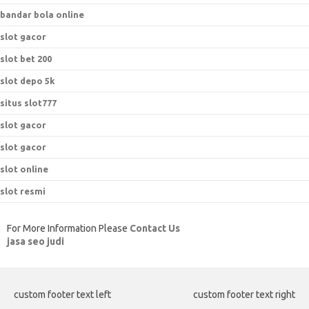
bandar bola online
slot gacor
slot bet 200
slot depo 5k
situs slot777
slot gacor
slot gacor
slot online
slot resmi
For More Information Please
Contact Us
jasa seo judi
custom footer text left
custom footer text right