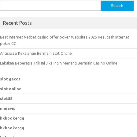
S
e
a
Recent Posts
r
c
Best Internet Netbet casino offer poker Websites 2025 Real cash Internet
h
poker CC
f
Antisipasi Kekalahan Bermain Slot Online
o
r
Lakukan Beberapa Trik Ini Jika Ingin Menang Bermain Casino Online
:
slot gacor
slot online
slot88
mejavip
hkbpokerqq
hkbpokerqq