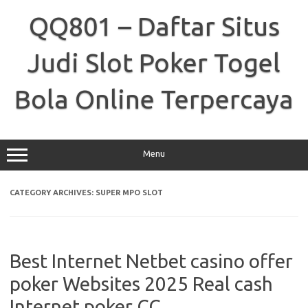
Skip
to
QQ801 – Daftar Situs
content
Judi Slot Poker Togel
Bola Online Terpercaya
Menu
CATEGORY ARCHIVES:
SUPER MPO SLOT
Best Internet Netbet casino offer
poker Websites 2025 Real cash
Internet poker CC