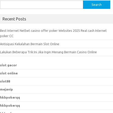
S
e
a
Recent Posts
r
c
Best Internet Netbet casino offer poker Websites 2025 Real cash Internet
h
poker CC
f
Antisipasi Kekalahan Bermain Slot Online
o
r
Lakukan Beberapa Trik Ini Jika Ingin Menang Bermain Casino Online
:
slot gacor
slot online
slot88
mejavip
hkbpokerqq
hkbpokerqq