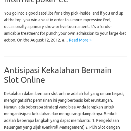
You go into a good satellite for a tiny pick-inside, and if you end up
at the top, you win a seat in order to a more impressive feel,
occasionally a primary show or live tournament. It’s a funds-
amicable treatment for punch your own admission to your large-bet
action. On the August 12, 2012, a…
Read More »
Antisipasi Kekalahan Bermain
Slot Online
Kekalahan dalam bermain slot online adalah hal yang umum terjadi,
mengingat sifat permainan ini yang berbasis keberuntungan.
Namun, ada beberapa strategi yang bisa Anda terapkan untuk
mengantisipasi kekalahan dan mengurangi dampaknya. Berikut
adalah beberapa langkah yang dapat membantu: 1. Pengelolaan
Keuangan yang Bijak (Bankroll Management) 2. Pilih Slot dengan