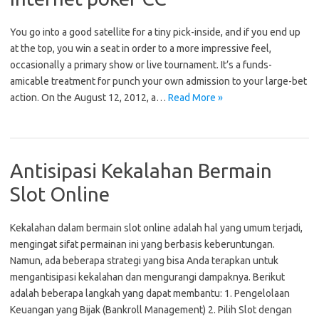
You go into a good satellite for a tiny pick-inside, and if you end up
at the top, you win a seat in order to a more impressive feel,
occasionally a primary show or live tournament. It’s a funds-
amicable treatment for punch your own admission to your large-bet
action. On the August 12, 2012, a…
Read More »
Antisipasi Kekalahan Bermain
Slot Online
Kekalahan dalam bermain slot online adalah hal yang umum terjadi,
mengingat sifat permainan ini yang berbasis keberuntungan.
Namun, ada beberapa strategi yang bisa Anda terapkan untuk
mengantisipasi kekalahan dan mengurangi dampaknya. Berikut
adalah beberapa langkah yang dapat membantu: 1. Pengelolaan
Keuangan yang Bijak (Bankroll Management) 2. Pilih Slot dengan