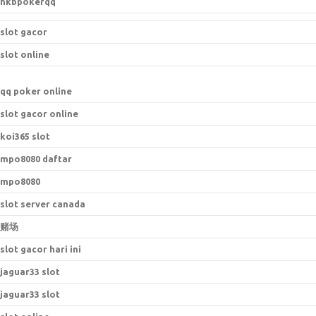
hkbpokerqq
slot gacor
slot online
qq poker online
slot gacor online
koi365 slot
mpo8080 daftar
mpo8080
slot server canada
赌场
slot gacor hari ini
jaguar33 slot
jaguar33 slot