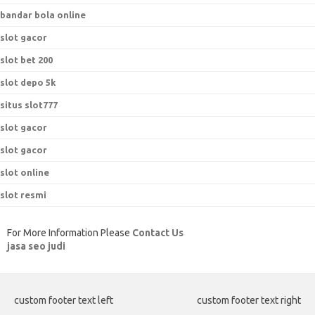
bandar bola online
slot gacor
slot bet 200
slot depo 5k
situs slot777
slot gacor
slot gacor
slot online
slot resmi
For More Information Please
Contact Us
jasa seo judi
custom footer text left
custom footer text right