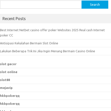
S
e
a
Recent Posts
r
c
Best Internet Netbet casino offer poker Websites 2025 Real cash Internet
h
poker CC
f
Antisipasi Kekalahan Bermain Slot Online
o
r
Lakukan Beberapa Trik Ini Jika Ingin Menang Bermain Casino Online
:
slot gacor
slot online
slot88
mejavip
hkbpokerqq
hkbpokerqq