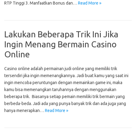
RTP Tinggi 3. Manfaatkan Bonus dan…
Read More »
Lakukan Beberapa Trik Ini Jika
Ingin Menang Bermain Casino
Online
Casino online adalah permainan judi online yang memiliki trik
tersendiri jika ingin memenangkannya. Jadi buat kamu yang saat ini
ingin mencoba peruntungan dengan memainkan game ini, maka
kamu bisa memenangkan taruhannya dengan menggunakan
beberapa trik. Biasanya setiap pemain memiliki trik bermain yang
berbeda-beda. Jadi ada yang punya banyak trik dan ada juga yang
hanya menerapkan…
Read More »