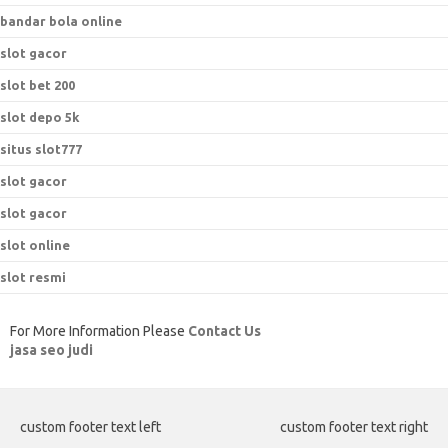
bandar bola online
slot gacor
slot bet 200
slot depo 5k
situs slot777
slot gacor
slot gacor
slot online
slot resmi
For More Information Please
Contact Us
jasa seo judi
custom footer text left
custom footer text right