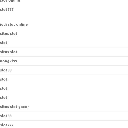
slot online
slot777
judi slot online
situs slot
slot
situs slot
nongki99
slot88
slot
slot
slot
situs slot gacor
slot88
slot777