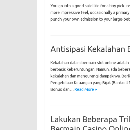
You go into a good satellite for a tiny pick-in
more impressive feel, occasionally a primary
punch your own admission to your large-bet
Antisipasi Kekalahan 
Kekalahan dalam bermain slot online adalah 
berbasis keberuntungan. Namun, ada beberap
kekalahan dan mengurangi dampaknya. Berik
Pengelolaan Keuangan yang Bijak (Bankroll 
Bonus dan…
Read More »
Lakukan Beberapa Trik
Bermain Casino Onlin