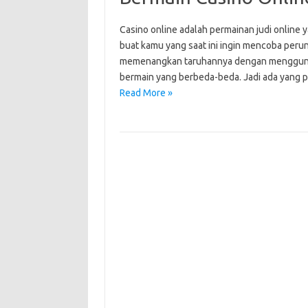
Casino online adalah permainan judi online y
buat kamu yang saat ini ingin mencoba per
memenangkan taruhannya dengan menggunakan
bermain yang berbeda-beda. Jadi ada yang 
Read More »