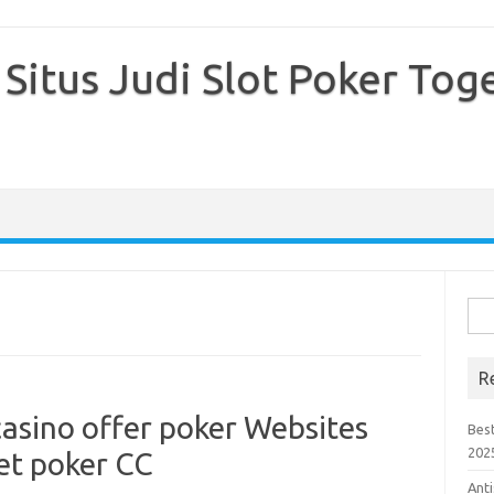
Situs Judi Slot Poker Tog
Sea
for:
R
casino offer poker Websites
Bes
202
et poker CC
Anti