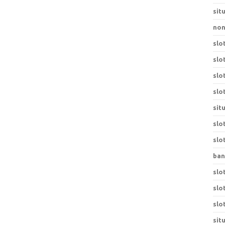
sit
non
slo
slo
slo
slo
sit
slo
slo
ban
slo
slo
slo
sit