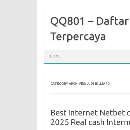
Skip
to
content
QQ801 – Daftar 
Terpercaya
HOME
CATEGORY ARCHIVES:
JUDI BILLIARD
Best Internet Netbet 
2025 Real cash Intern