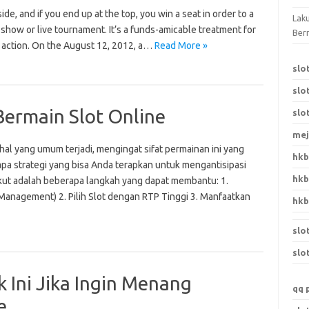
side, and if you end up at the top, you win a seat in order to a
Laku
 show or live tournament. It’s a funds-amicable treatment for
Ber
 action. On the August 12, 2012, a…
Read More »
slo
slo
Bermain Slot Online
slo
mej
hal yang umum terjadi, mengingat sifat permainan ini yang
hk
a strategi yang bisa Anda terapkan untuk mengantisipasi
hk
ut adalah beberapa langkah yang dapat membantu: 1.
Management) 2. Pilih Slot dengan RTP Tinggi 3. Manfaatkan
hk
slo
slo
 Ini Jika Ingin Menang
qq 
e