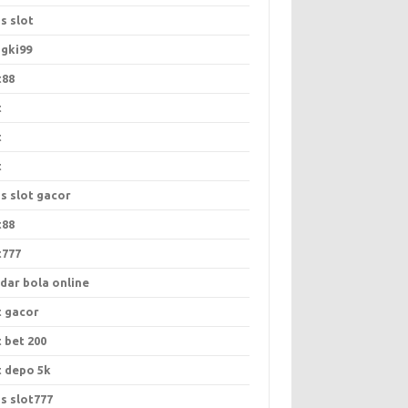
us slot
gki99
t88
t
t
t
us slot gacor
t88
t777
dar bola online
t gacor
t bet 200
t depo 5k
us slot777