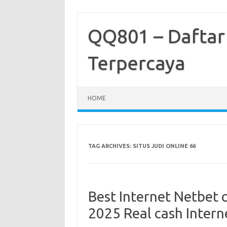
Skip
to
content
QQ801 – Daftar 
Terpercaya
HOME
TAG ARCHIVES:
SITUS JUDI ONLINE 66
Best Internet Netbet 
2025 Real cash Intern