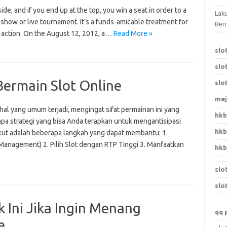
side, and if you end up at the top, you win a seat in order to a
Laku
 show or live tournament. It’s a funds-amicable treatment for
Ber
 action. On the August 12, 2012, a…
Read More »
slo
slo
Bermain Slot Online
slo
mej
hal yang umum terjadi, mengingat sifat permainan ini yang
hk
a strategi yang bisa Anda terapkan untuk mengantisipasi
hk
ut adalah beberapa langkah yang dapat membantu: 1.
Management) 2. Pilih Slot dengan RTP Tinggi 3. Manfaatkan
hk
slo
slo
 Ini Jika Ingin Menang
qq 
e