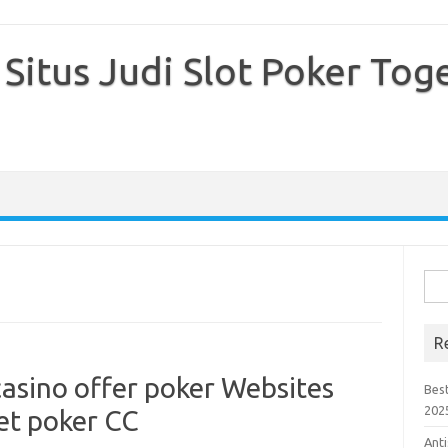
Situs Judi Slot Poker Tog
Sea
for:
R
casino offer poker Websites
Bes
202
et poker CC
Anti