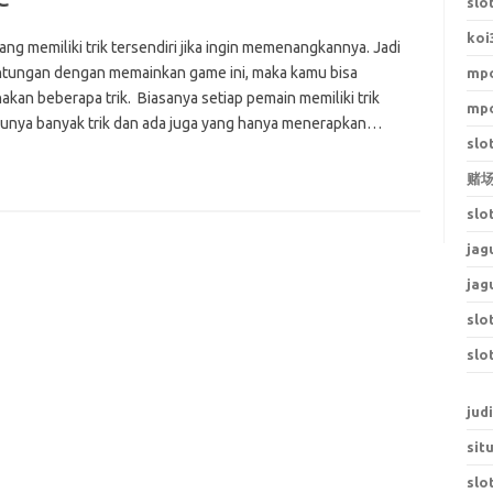
slo
koi
ang memiliki trik tersendiri jika ingin memenangkannya. Jadi
untungan dengan memainkan game ini, maka kamu bisa
mpo
 beberapa trik. Biasanya setiap pemain memiliki trik
mp
punya banyak trik dan ada juga yang hanya menerapkan…
slo
赌
slo
jag
jag
slo
slo
jud
sit
slo