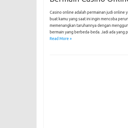
Casino online adalah permainan judi online y
buat kamu yang saat ini ingin mencoba per
memenangkan taruhannya dengan menggunakan
bermain yang berbeda-beda. Jadi ada yang 
Read More »