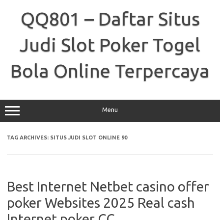
Skip
to
QQ801 – Daftar Situs
content
Judi Slot Poker Togel
Bola Online Terpercaya
Menu
TAG ARCHIVES:
SITUS JUDI SLOT ONLINE 90
Best Internet Netbet casino offer
poker Websites 2025 Real cash
Internet poker CC