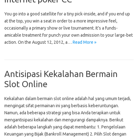
You go into a good satellite for a tiny pick-inside, and if you end up
at the top, you win a seat in order to a more impressive feel,
occasionally a primary show or live tournament. It’s a funds-
amicable treatment for punch your own admission to your large-bet
action. On the August 12, 2012, a…
Read More »
Antisipasi Kekalahan Bermain
Slot Online
Kekalahan dalam bermain slot online adalah hal yang umum terjadi,
mengingat sifat permainan ini yang berbasis keberuntungan.
Namun, ada beberapa strategi yang bisa Anda terapkan untuk
mengantisipasi kekalahan dan mengurangi dampaknya. Berikut
adalah beberapa langkah yang dapat membantu: 1. Pengelolaan
Keuangan yang Bijak (Bankroll Management) 2. Pilih Slot dengan