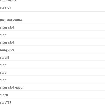
slot online
slot777
judi slot online
situs slot
slot
situs slot
nongki99
slot88
slot
slot
slot
situs slot gacor
slot88
slot777