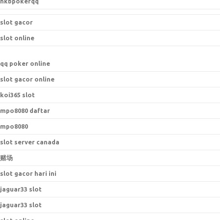
hkbpokerqq
slot gacor
slot online
qq poker online
slot gacor online
koi365 slot
mpo8080 daftar
mpo8080
slot server canada
赌场
slot gacor hari ini
jaguar33 slot
jaguar33 slot