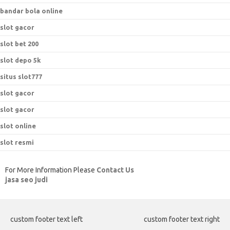
bandar bola online
slot gacor
slot bet 200
slot depo 5k
situs slot777
slot gacor
slot gacor
slot online
slot resmi
For More Information Please
Contact Us
jasa seo judi
custom footer text left
custom footer text right