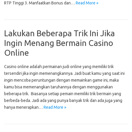
RTP Tinggi 3. Manfaatkan Bonus dan…
Read More »
Lakukan Beberapa Trik Ini Jika
Ingin Menang Bermain Casino
Online
Casino online adalah permainan judi online yang memiliki trik
tersendiri jika ingin memenangkannya. Jadi buat kamu yang saat ini
ingin mencoba peruntungan dengan memainkan game ini, maka
kamu bisa memenangkan taruhannya dengan menggunakan
beberapa trik. Biasanya setiap pemain memiliki trik bermain yang
berbeda-beda. Jadi ada yang punya banyak trik dan ada juga yang
hanya menerapkan…
Read More »