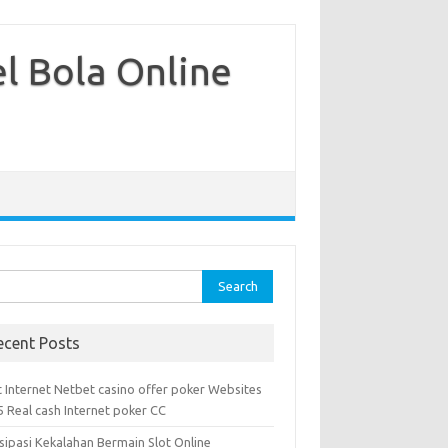
el Bola Online
rch
ecent Posts
t Internet Netbet casino offer poker Websites
5 Real cash Internet poker CC
sipasi Kekalahan Bermain Slot Online