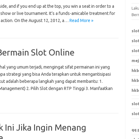
side, and if you end up at the top, you win a seat in order to a
Laku
 show or live tournament. It’s a funds-amicable treatment for
Ber
 action. On the August 12, 2012, a…
Read More »
slo
slo
Bermain Slot Online
slo
mej
hal yang umum terjadi, mengingat sifat permainan ini yang
hk
a strategi yang bisa Anda terapkan untuk mengantisipasi
hk
ut adalah beberapa langkah yang dapat membantu: 1.
Management) 2. Pilih Slot dengan RTP Tinggi 3. Manfaatkan
hk
slo
slo
 Ini Jika Ingin Menang
qq 
e