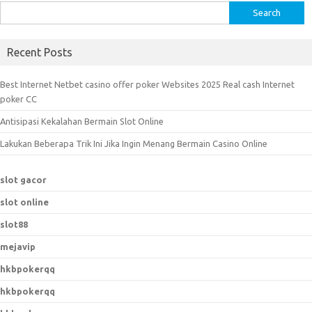
S
e
a
Recent Posts
r
c
Best Internet Netbet casino offer poker Websites 2025 Real cash Internet
h
poker CC
f
Antisipasi Kekalahan Bermain Slot Online
o
r
Lakukan Beberapa Trik Ini Jika Ingin Menang Bermain Casino Online
:
slot gacor
slot online
slot88
mejavip
hkbpokerqq
hkbpokerqq