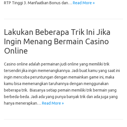
RTP Tinggi 3. Manfaatkan Bonus dan…
Read More »
Lakukan Beberapa Trik Ini Jika
Ingin Menang Bermain Casino
Online
Casino online adalah permainan judi online yang memiliki trik
tersendiri jika ingin memenangkannya. Jadi buat kamu yang saat ini
ingin mencoba peruntungan dengan memainkan game ini, maka
kamu bisa memenangkan taruhannya dengan menggunakan
beberapa trik. Biasanya setiap pemain memiliki trik bermain yang
berbeda-beda. Jadi ada yang punya banyak trik dan ada juga yang
hanya menerapkan…
Read More »