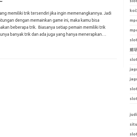
slo
koi
ang memiliki trik tersendiri jika ingin memenangkannya. Jadi
untungan dengan memainkan game ini, maka kamu bisa
mpo
 beberapa trik. Biasanya setiap pemain memiliki trik
mp
punya banyak trik dan ada juga yang hanya menerapkan…
slo
赌
slo
jag
jag
slo
slo
jud
sit
slo