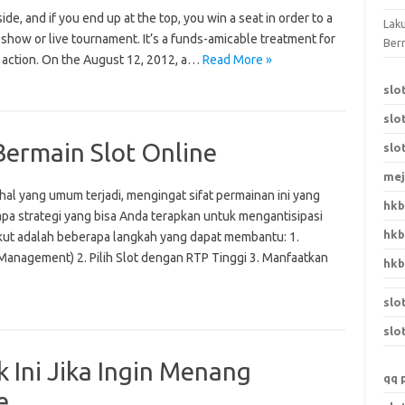
side, and if you end up at the top, you win a seat in order to a
Laku
 show or live tournament. It’s a funds-amicable treatment for
Ber
 action. On the August 12, 2012, a…
Read More »
slo
slo
Bermain Slot Online
slo
mej
hal yang umum terjadi, mengingat sifat permainan ini yang
hk
a strategi yang bisa Anda terapkan untuk mengantisipasi
hk
ut adalah beberapa langkah yang dapat membantu: 1.
Management) 2. Pilih Slot dengan RTP Tinggi 3. Manfaatkan
hk
slo
slo
 Ini Jika Ingin Menang
qq 
e