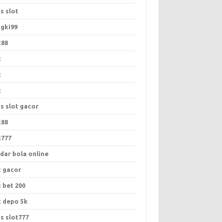
us slot
gki99
t88
t
t
t
us slot gacor
t88
t777
dar bola online
t gacor
t bet 200
t depo 5k
us slot777