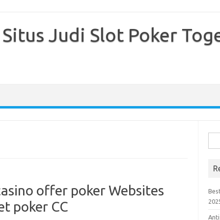
Situs Judi Slot Poker Tog
Sea
for:
R
casino offer poker Websites
Bes
202
et poker CC
Anti